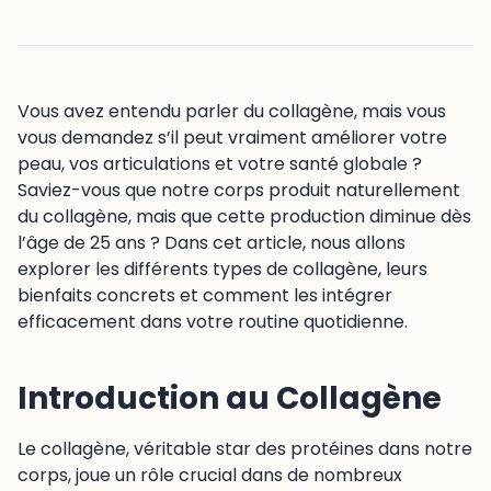
Vous avez entendu parler du collagène, mais vous
vous demandez s’il peut vraiment améliorer votre
peau, vos articulations et votre santé globale ?
Saviez-vous que notre corps produit naturellement
du collagène, mais que cette production diminue dès
l’âge de 25 ans ? Dans cet article, nous allons
explorer les différents types de collagène, leurs
bienfaits concrets et comment les intégrer
efficacement dans votre routine quotidienne.
Introduction au Collagène
Le collagène, véritable star des protéines dans notre
corps, joue un rôle crucial dans de nombreux