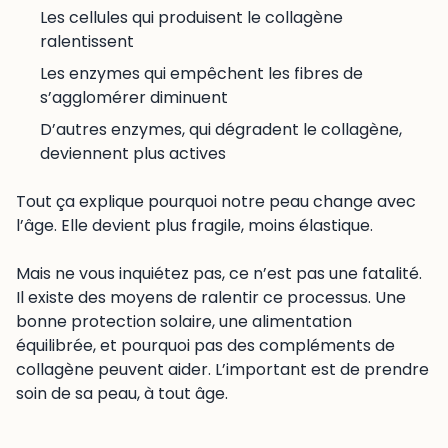
Les cellules qui produisent le collagène
ralentissent
Les enzymes qui empêchent les fibres de
s’agglomérer diminuent
D’autres enzymes, qui dégradent le collagène,
deviennent plus actives
Tout ça explique pourquoi notre peau change avec
l’âge. Elle devient plus fragile, moins élastique.
Mais ne vous inquiétez pas, ce n’est pas une fatalité.
Il existe des moyens de ralentir ce processus. Une
bonne protection solaire, une alimentation
équilibrée, et pourquoi pas des compléments de
collagène peuvent aider. L’important est de prendre
soin de sa peau, à tout âge.