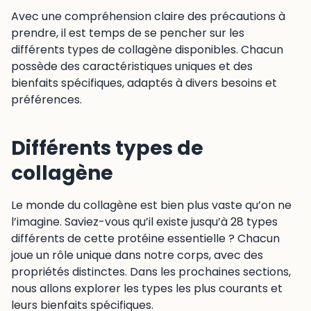
Avec une compréhension claire des précautions à
prendre, il est temps de se pencher sur les
différents types de collagène disponibles. Chacun
possède des caractéristiques uniques et des
bienfaits spécifiques, adaptés à divers besoins et
préférences.
Différents types de
collagène
Le monde du collagène est bien plus vaste qu’on ne
l’imagine. Saviez-vous qu’il existe jusqu’à 28 types
différents de cette protéine essentielle ? Chacun
joue un rôle unique dans notre corps, avec des
propriétés distinctes. Dans les prochaines sections,
nous allons explorer les types les plus courants et
leurs bienfaits spécifiques.