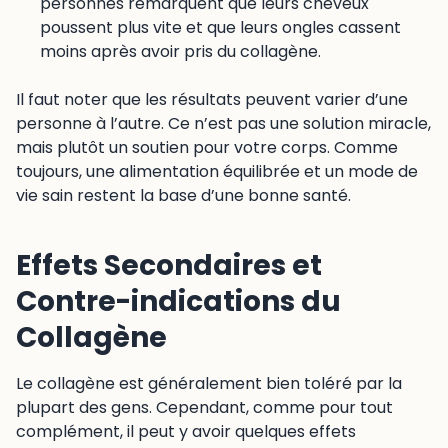
personnes remarquent que leurs cheveux
poussent plus vite et que leurs ongles cassent
moins après avoir pris du collagène.
Il faut noter que les résultats peuvent varier d’une
personne à l’autre. Ce n’est pas une solution miracle,
mais plutôt un soutien pour votre corps. Comme
toujours, une alimentation équilibrée et un mode de
vie sain restent la base d’une bonne santé.
Effets Secondaires et
Contre-indications du
Collagène
Le collagène est généralement bien toléré par la
plupart des gens. Cependant, comme pour tout
complément, il peut y avoir quelques effets