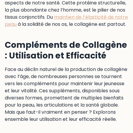
aspects de notre santé. Cette protéine structurelle,
la plus abondante chez l’homme, est le pilier de nos
tissus conjonctifs. Du
maintien de l’élasticité de notre
peau
à la solidité de nos os, le collagène est partout.
Compléments de Collagène
: Utilisation et Efficacité
Face au déclin naturel de la production de collagène
avec l’âge, de nombreuses personnes se tournent
vers les compléments pour maintenir leur jeunesse
et leur vitalité. Ces suppléments, disponibles sous
diverses formes, promettent de multiples bienfaits
pour la peau, les articulations et la santé globale.
Mais que faut-il vraiment en penser ? Explorons
ensemble leur utilisation et leur efficacité réelle.