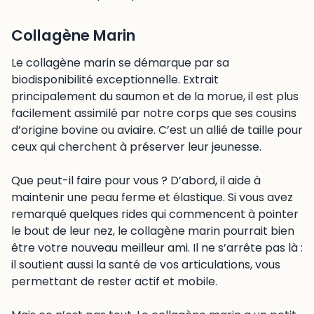
Collagène Marin
Le collagène marin se démarque par sa
biodisponibilité exceptionnelle. Extrait
principalement du saumon et de la morue, il est plus
facilement assimilé par notre corps que ses cousins
d’origine bovine ou aviaire. C’est un allié de taille pour
ceux qui cherchent à préserver leur jeunesse.
Que peut-il faire pour vous ? D’abord, il aide à
maintenir une peau ferme et élastique. Si vous avez
remarqué quelques rides qui commencent à pointer
le bout de leur nez, le collagène marin pourrait bien
être votre nouveau meilleur ami. Il ne s’arrête pas là :
il soutient aussi la santé de vos articulations, vous
permettant de rester actif et mobile.