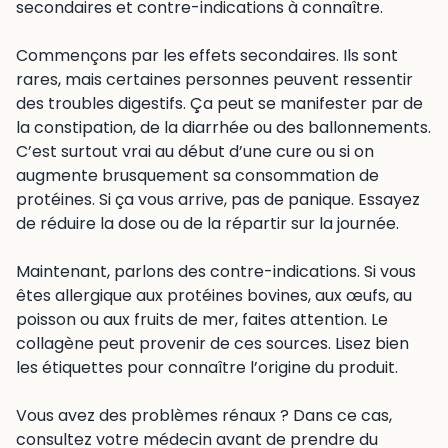
secondaires et contre-indications à connaître.
Commençons par les effets secondaires. Ils sont
rares, mais certaines personnes peuvent ressentir
des troubles digestifs. Ça peut se manifester par de
la constipation, de la diarrhée ou des ballonnements.
C’est surtout vrai au début d’une cure ou si on
augmente brusquement sa consommation de
protéines. Si ça vous arrive, pas de panique. Essayez
de réduire la dose ou de la répartir sur la journée.
Maintenant, parlons des contre-indications. Si vous
êtes allergique aux protéines bovines, aux œufs, au
poisson ou aux fruits de mer, faites attention. Le
collagène peut provenir de ces sources. Lisez bien
les étiquettes pour connaître l’origine du produit.
Vous avez des problèmes rénaux ? Dans ce cas,
consultez votre médecin avant de prendre du