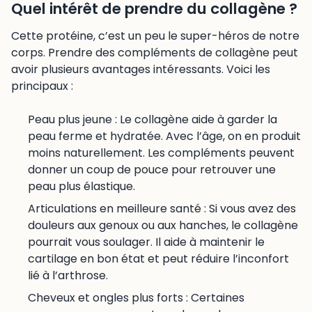
Quel intérêt de prendre du collagène ?
Cette protéine, c’est un peu le super-héros de notre
corps. Prendre des compléments de collagène peut
avoir plusieurs avantages intéressants. Voici les
principaux :
Peau plus jeune : Le collagène aide à garder la
peau ferme et hydratée. Avec l’âge, on en produit
moins naturellement. Les compléments peuvent
donner un coup de pouce pour retrouver une
peau plus élastique.
Articulations en meilleure santé : Si vous avez des
douleurs aux genoux ou aux hanches, le collagène
pourrait vous soulager. Il aide à maintenir le
cartilage en bon état et peut réduire l’inconfort
lié à l’arthrose.
Cheveux et ongles plus forts : Certaines