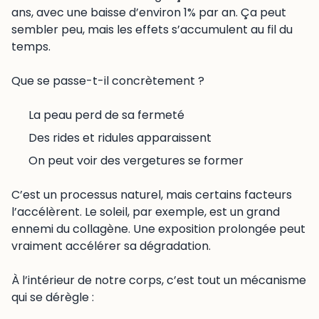
ans, avec une baisse d’environ 1% par an. Ça peut
sembler peu, mais les effets s’accumulent au fil du
temps.
Que se passe-t-il concrètement ?
La peau perd de sa fermeté
Des rides et ridules apparaissent
On peut voir des vergetures se former
C’est un processus naturel, mais certains facteurs
l’accélèrent. Le soleil, par exemple, est un grand
ennemi du collagène. Une exposition prolongée peut
vraiment accélérer sa dégradation.
À l’intérieur de notre corps, c’est tout un mécanisme
qui se dérègle :