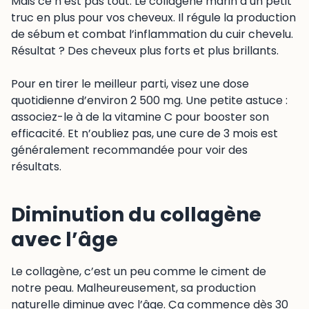
Mais ce n’est pas tout. Le collagène marin a un petit
truc en plus pour vos cheveux. Il régule la production
de sébum et combat l’inflammation du cuir chevelu.
Résultat ? Des cheveux plus forts et plus brillants.
Pour en tirer le meilleur parti, visez une dose
quotidienne d’environ 2 500 mg. Une petite astuce :
associez-le à de la vitamine C pour booster son
efficacité. Et n’oubliez pas, une cure de 3 mois est
généralement recommandée pour voir des
résultats.
Diminution du collagène
avec l’âge
Le collagène, c’est un peu comme le ciment de
notre peau. Malheureusement, sa production
naturelle diminue avec l’âge. Ça commence dès 30