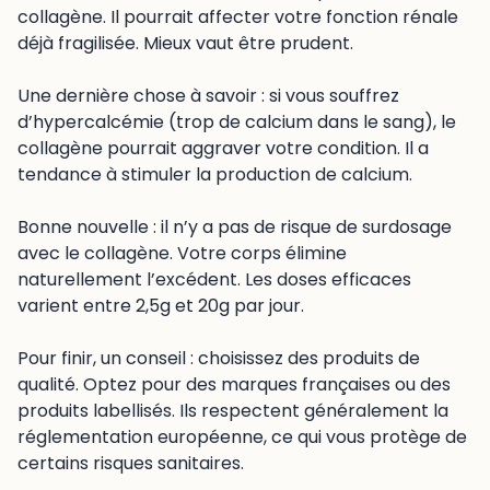
collagène. Il pourrait affecter votre fonction rénale
déjà fragilisée. Mieux vaut être prudent.
Une dernière chose à savoir : si vous souffrez
d’hypercalcémie (trop de calcium dans le sang), le
collagène pourrait aggraver votre condition. Il a
tendance à stimuler la production de calcium.
Bonne nouvelle : il n’y a pas de risque de surdosage
avec le collagène. Votre corps élimine
naturellement l’excédent. Les doses efficaces
varient entre 2,5g et 20g par jour.
Pour finir, un conseil : choisissez des produits de
qualité. Optez pour des marques françaises ou des
produits labellisés. Ils respectent généralement la
réglementation européenne, ce qui vous protège de
certains risques sanitaires.