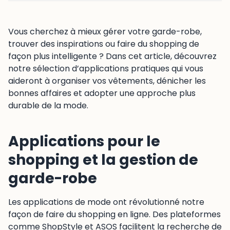
Vous cherchez à mieux gérer votre garde-robe,
trouver des inspirations ou faire du shopping de
façon plus intelligente ? Dans cet article, découvrez
notre sélection d’applications pratiques qui vous
aideront à organiser vos vêtements, dénicher les
bonnes affaires et adopter une approche plus
durable de la mode.
Applications pour le
shopping et la gestion de
garde-robe
Les applications de mode ont révolutionné notre
façon de faire du shopping en ligne. Des plateformes
comme ShopStyle et ASOS facilitent la recherche de