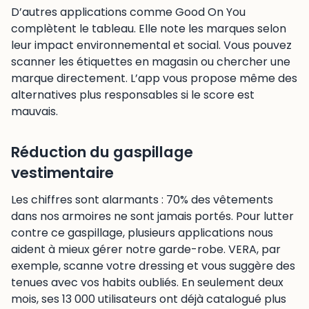
D’autres applications comme Good On You
complètent le tableau. Elle note les marques selon
leur impact environnemental et social. Vous pouvez
scanner les étiquettes en magasin ou chercher une
marque directement. L’app vous propose même des
alternatives plus responsables si le score est
mauvais.
Réduction du gaspillage
vestimentaire
Les chiffres sont alarmants : 70% des vêtements
dans nos armoires ne sont jamais portés. Pour lutter
contre ce gaspillage, plusieurs applications nous
aident à mieux gérer notre garde-robe. VERA, par
exemple, scanne votre dressing et vous suggère des
tenues avec vos habits oubliés. En seulement deux
mois, ses 13 000 utilisateurs ont déjà catalogué plus