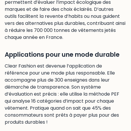
permettent d’évaluer l’impact écologique des
marques et de faire des choix éclairés. D’autres
outils facilitent la revente d’habits ou nous guident
vers des alternatives plus durables, contribuant ainsi
à réduire les 700 000 tonnes de vêtements jetés
chaque année en France.
Applications pour une mode durable
Clear Fashion est devenue l’application de
référence pour une mode plus responsable. Elle
accompagne plus de 300 enseignes dans leur
démarche de transparence. Son système
d’évaluation est précis : elle utilise la méthode PEF
qui analyse 16 catégories d’impact pour chaque
vêtement. Pratique quand on sait que 45% des
consommateurs sont prêts à payer plus pour des
produits durables !