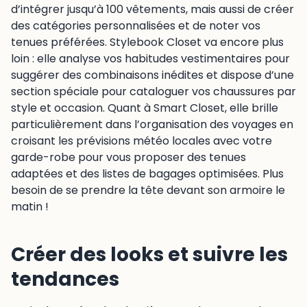
d’intégrer jusqu’à 100 vêtements, mais aussi de créer
des catégories personnalisées et de noter vos
tenues préférées. Stylebook Closet va encore plus
loin : elle analyse vos habitudes vestimentaires pour
suggérer des combinaisons inédites et dispose d’une
section spéciale pour cataloguer vos chaussures par
style et occasion. Quant à Smart Closet, elle brille
particulièrement dans l’organisation des voyages en
croisant les prévisions météo locales avec votre
garde-robe pour vous proposer des tenues
adaptées et des listes de bagages optimisées. Plus
besoin de se prendre la tête devant son armoire le
matin !
Créer des looks et suivre les
tendances