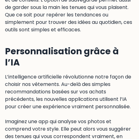
de garder sous la main les tenues qui vous plaisent.
Que ce soit pour repérer les tendances ou
simplement pour trouver des idées au quotidien, ces
outils sont simples et efficaces.
Personnalisation grâce à
l’IA
L’intelligence artificielle révolutionne notre façon de
choisir nos vêtements. Au-delà des simples
recommandations basées sur vos achats
précédents, les nouvelles applications utilisent l’IA
pour créer une expérience vraiment personnalisée.
Imaginez une app qui analyse vos photos et
comprend votre style. Elle peut alors vous suggérer
des tenues qui vous correspondent vraiment, en