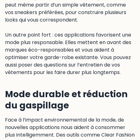
peut même partir d’un simple vêtement, comme
vos sneakers préférées, pour construire plusieurs
looks qui vous correspondent.
Un autre point fort : ces applications favorisent une
mode plus responsable. Elles mettent en avant des
marques éco-responsables et vous aident à
optimiser votre garde-robe existante. Vous pouvez
aussi poser des questions sur l’entretien de vos
vêtements pour les faire durer plus longtemps.
Mode durable et réduction
du gaspillage
Face à l’impact environnemental de la mode, de
nouvelles applications nous aident à consommer
plus intelligemment. Des outils comme Clear Fashion