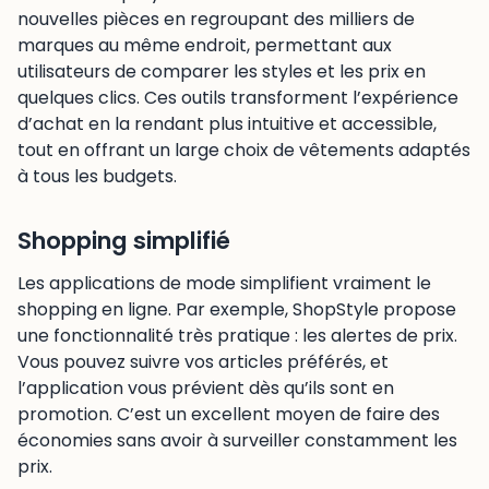
nouvelles pièces en regroupant des milliers de
marques au même endroit, permettant aux
utilisateurs de comparer les styles et les prix en
quelques clics. Ces outils transforment l’expérience
d’achat en la rendant plus intuitive et accessible,
tout en offrant un large choix de vêtements adaptés
à tous les budgets.
Shopping simplifié
Les applications de mode simplifient vraiment le
shopping en ligne. Par exemple, ShopStyle propose
une fonctionnalité très pratique : les alertes de prix.
Vous pouvez suivre vos articles préférés, et
l’application vous prévient dès qu’ils sont en
promotion. C’est un excellent moyen de faire des
économies sans avoir à surveiller constamment les
prix.