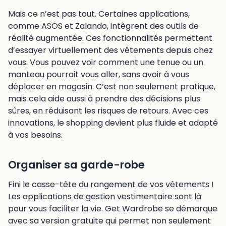
Mais ce n’est pas tout. Certaines applications,
comme ASOS et Zalando, intègrent des outils de
réalité augmentée. Ces fonctionnalités permettent
d’essayer virtuellement des vêtements depuis chez
vous. Vous pouvez voir comment une tenue ou un
manteau pourrait vous aller, sans avoir à vous
déplacer en magasin. C’est non seulement pratique,
mais cela aide aussi à prendre des décisions plus
sûres, en réduisant les risques de retours. Avec ces
innovations, le shopping devient plus fluide et adapté
à vos besoins.
Organiser sa garde-robe
Fini le casse-tête du rangement de vos vêtements !
Les applications de gestion vestimentaire sont là
pour vous faciliter la vie. Get Wardrobe se démarque
avec sa version gratuite qui permet non seulement