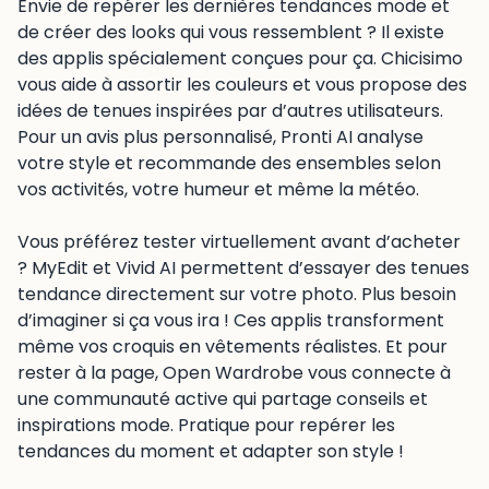
Envie de repérer les dernières tendances mode et
de créer des looks qui vous ressemblent ? Il existe
des applis spécialement conçues pour ça. Chicisimo
vous aide à assortir les couleurs et vous propose des
idées de tenues inspirées par d’autres utilisateurs.
Pour un avis plus personnalisé, Pronti AI analyse
votre style et recommande des ensembles selon
vos activités, votre humeur et même la météo.
Vous préférez tester virtuellement avant d’acheter
? MyEdit et Vivid AI permettent d’essayer des tenues
tendance directement sur votre photo. Plus besoin
d’imaginer si ça vous ira ! Ces applis transforment
même vos croquis en vêtements réalistes. Et pour
rester à la page, Open Wardrobe vous connecte à
une communauté active qui partage conseils et
inspirations mode. Pratique pour repérer les
tendances du moment et adapter son style !