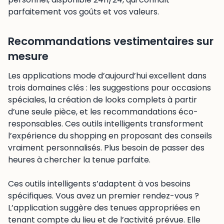
parfaitement vos goûts et vos valeurs.
Recommandations vestimentaires sur
mesure
Les applications mode d’aujourd’hui excellent dans
trois domaines clés : les suggestions pour occasions
spéciales, la création de looks complets à partir
d’une seule pièce, et les recommandations éco-
responsables. Ces outils intelligents transforment
l’expérience du shopping en proposant des conseils
vraiment personnalisés. Plus besoin de passer des
heures à chercher la tenue parfaite.
Ces outils intelligents s’adaptent à vos besoins
spécifiques. Vous avez un premier rendez-vous ?
L’application suggère des tenues appropriées en
tenant compte du lieu et de l’activité prévue. Elle