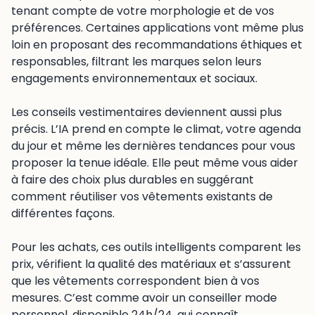
tenant compte de votre morphologie et de vos
préférences. Certaines applications vont même plus
loin en proposant des recommandations éthiques et
responsables, filtrant les marques selon leurs
engagements environnementaux et sociaux.
Les conseils vestimentaires deviennent aussi plus
précis. L’IA prend en compte le climat, votre agenda
du jour et même les dernières tendances pour vous
proposer la tenue idéale. Elle peut même vous aider
à faire des choix plus durables en suggérant
comment réutiliser vos vêtements existants de
différentes façons.
Pour les achats, ces outils intelligents comparent les
prix, vérifient la qualité des matériaux et s’assurent
que les vêtements correspondent bien à vos
mesures. C’est comme avoir un conseiller mode
personnel, disponible 24h/24, qui connaît