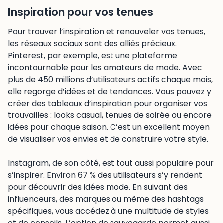
Inspiration pour vos tenues
Pour trouver l’inspiration et renouveler vos tenues,
les réseaux sociaux sont des alliés précieux.
Pinterest, par exemple, est une plateforme
incontournable pour les amateurs de mode. Avec
plus de 450 millions d’utilisateurs actifs chaque mois,
elle regorge d’idées et de tendances. Vous pouvez y
créer des tableaux d’inspiration pour organiser vos
trouvailles : looks casual, tenues de soirée ou encore
idées pour chaque saison. C’est un excellent moyen
de visualiser vos envies et de construire votre style.
Instagram, de son côté, est tout aussi populaire pour
s’inspirer. Environ 67 % des utilisateurs s’y rendent
pour découvrir des idées mode. En suivant des
influenceurs, des marques ou même des hashtags
spécifiques, vous accédez à une multitude de styles
et de conseils. L’option de sauvegarde permet aussi