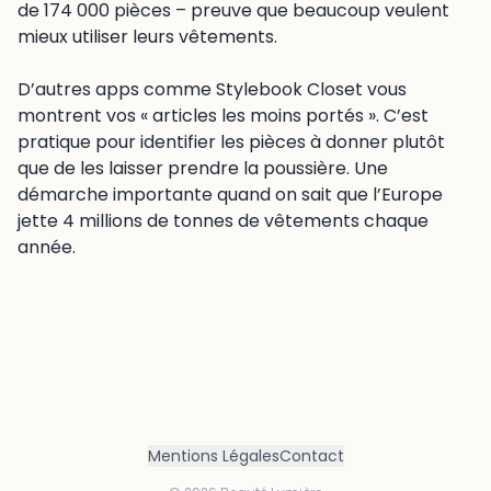
de 174 000 pièces – preuve que beaucoup veulent
mieux utiliser leurs vêtements.
D’autres apps comme Stylebook Closet vous
montrent vos « articles les moins portés ». C’est
pratique pour identifier les pièces à donner plutôt
que de les laisser prendre la poussière. Une
démarche importante quand on sait que l’Europe
jette 4 millions de tonnes de vêtements chaque
année.
Mentions Légales
Contact