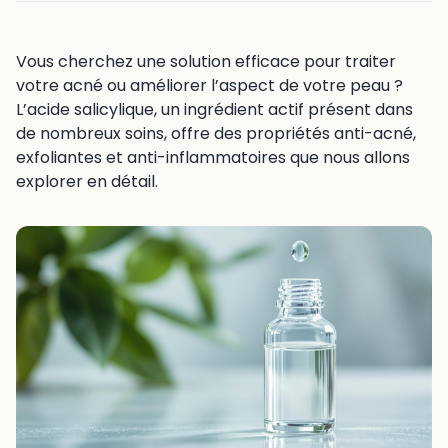
Vous cherchez une solution efficace pour traiter
votre acné ou améliorer l’aspect de votre peau ?
L’acide salicylique, un ingrédient actif présent dans
de nombreux soins, offre des propriétés anti-acné,
exfoliantes et anti-inflammatoires que nous allons
explorer en détail.