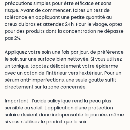
précautions simples pour être efficace et sans
risque. Avant de commencer, faites un test de
tolérance en appliquant une petite quantité au
creux du bras et attendez 24h. Pour le visage, optez
pour des produits dont la concentration ne dépasse
pas 2%.
Appliquez votre soin une fois par jour, de préférence
le soir, sur une surface bien nettoyée. Si vous utilisez
un tonique, tapotez délicatement votre épiderme
avec un coton de l’intérieur vers l’extérieur. Pour un
sérum anti-imperfections, une seule goutte suffit
directement sur la zone concernée.
Important : l’acide salicylique rend la peau plus
sensible au soleil. L’application d’une protection
solaire devient donc indispensable la journée, même
si vous n’utilisez le produit que le soir.