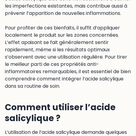
les imperfections existantes, mais contribue aussi à
prévenir l’apparition de nouvelles inflammations.
Pour profiter de ces bienfaits, il suffit d’appliquer
localement le produit sur les zones concernées.
L’effet apaisant se fait généralement sentir
rapidement, même si les résultats optimaux
s’observent avec une utilisation régulière. Pour tirer
le meilleur parti de ces propriétés anti-
inflammatoires remarquables, il est essentiel de bien
comprendre comment intégrer l’acide salicylique
dans sa routine de soin.
Comment utiliser l’acide
salicylique ?
L’utilisation de l’acide salicylique demande quelques