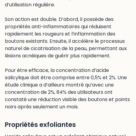
d’utilisation régulière.
Son action est double. D’abord, il possède des
propriétés anti-inflammatoires qui réduisent
rapidement les rougeurs et l’inflammation des
boutons existants. Ensuite, il accélère le processus
naturel de cicatrisation de la peau, permettant aux
lésions acnéiques de guérir plus rapidement.
Pour être efficace, la concentration d’acide
salicylique doit être comprise entre 0,5% et 2%. Une
étude clinique a d’ailleurs montré qu’avec une
concentration de 2%, 84% des utilisateurs ont
constaté une réduction visible des boutons et points
noirs après seulement un mois.
Propriétés exfoliantes