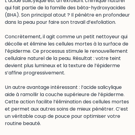
L’acide salicylique est un exfoliant chimique naturel
qui fait partie de la famille des bêta-hydroxyacides
(BHA). Son principal atout ? Il pénètre en profondeur
dans la peau pour faire son travail d’exfoliation.
Concrètement, il agit comme un petit nettoyeur qui
décolle et élimine les cellules mortes à la surface de
l’épiderme. Ce processus stimule le renouvellement
cellulaire naturel de la peau. Résultat : votre teint
devient plus lumineux et la texture de l’épiderme
s’affine progressivement.
Un autre avantage intéressant : l’acide salicylique
aide à ramollir la couche supérieure de l’épiderme.
Cette action facilite l’élimination des cellules mortes
et permet aux autres soins de mieux pénétrer. C’est
un véritable coup de pouce pour optimiser votre
routine beauté.