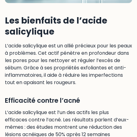
Les bienfaits de l’acide
salicylique
L’acide salicylique est un allié précieux pour les peaux
à problèmes. Cet actif pénètre en profondeur dans
les pores pour les nettoyer et réguler l’excès de
sébum. Grâce à ses propriétés exfoliantes et anti-
inflammatoires, il aide à réduire les imperfections
tout en apaisant les rougeurs.
Efficacité contre l’acné
L’acide salicylique est l’un des actifs les plus
efficaces contre l’acné. Les résultats parlent d’eux-
mêmes : des études montrent une réduction des
lésions acnéiques de 50% après 12 semaines