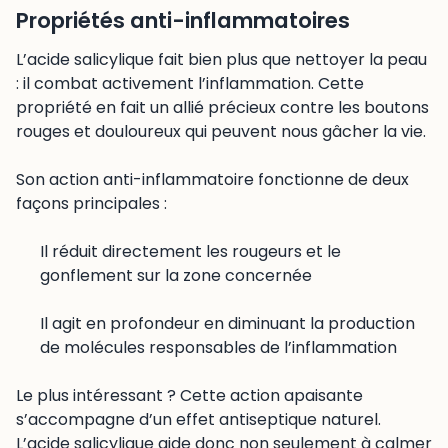
Propriétés anti-inflammatoires
L’acide salicylique fait bien plus que nettoyer la peau
: il combat activement l’inflammation. Cette
propriété en fait un allié précieux contre les boutons
rouges et douloureux qui peuvent nous gâcher la vie.
Son action anti-inflammatoire fonctionne de deux
façons principales :
Il réduit directement les rougeurs et le
gonflement sur la zone concernée
Il agit en profondeur en diminuant la production
de molécules responsables de l’inflammation
Le plus intéressant ? Cette action apaisante
s’accompagne d’un effet antiseptique naturel.
L’acide salicylique aide donc non seulement à calmer