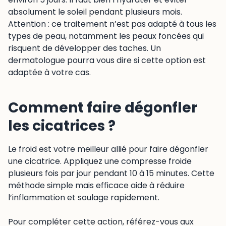
absolument le soleil pendant plusieurs mois.
Attention : ce traitement n’est pas adapté à tous les
types de peau, notamment les peaux foncées qui
risquent de développer des taches. Un
dermatologue pourra vous dire si cette option est
adaptée à votre cas.
Comment faire dégonfler
les cicatrices ?
Le froid est votre meilleur allié pour faire dégonfler
une cicatrice. Appliquez une compresse froide
plusieurs fois par jour pendant 10 à 15 minutes. Cette
méthode simple mais efficace aide à réduire
l’inflammation et soulage rapidement.
Pour compléter cette action, référez-vous aux