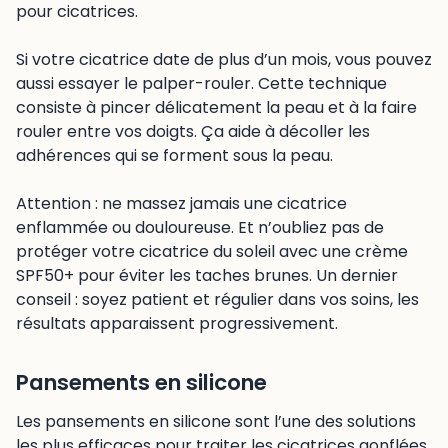
pour cicatrices.
Si votre cicatrice date de plus d’un mois, vous pouvez
aussi essayer le palper-rouler. Cette technique
consiste à pincer délicatement la peau et à la faire
rouler entre vos doigts. Ça aide à décoller les
adhérences qui se forment sous la peau.
Attention : ne massez jamais une cicatrice
enflammée ou douloureuse. Et n’oubliez pas de
protéger votre cicatrice du soleil avec une crème
SPF50+ pour éviter les taches brunes. Un dernier
conseil : soyez patient et régulier dans vos soins, les
résultats apparaissent progressivement.
Pansements en silicone
Les pansements en silicone sont l’une des solutions
les plus efficaces pour traiter les cicatrices gonflées.