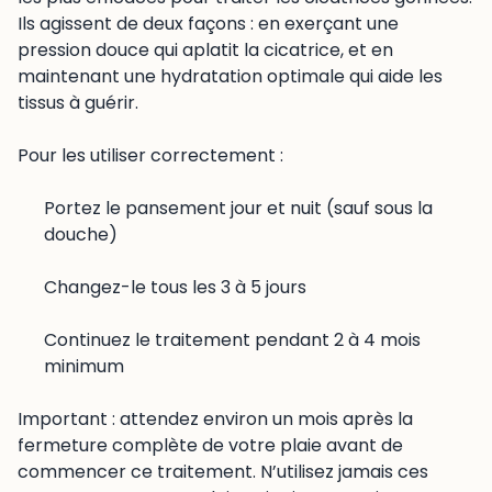
Ils agissent de deux façons : en exerçant une
pression douce qui aplatit la cicatrice, et en
maintenant une hydratation optimale qui aide les
tissus à guérir.
Pour les utiliser correctement :
Portez le pansement jour et nuit (sauf sous la
douche)
Changez-le tous les 3 à 5 jours
Continuez le traitement pendant 2 à 4 mois
minimum
Important : attendez environ un mois après la
fermeture complète de votre plaie avant de
commencer ce traitement. N’utilisez jamais ces