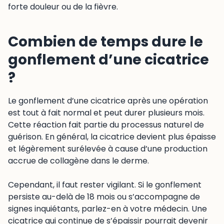
forte douleur ou de la fièvre.
Combien de temps dure le
gonflement d’une cicatrice
?
Le gonflement d’une cicatrice après une opération
est tout à fait normal et peut durer plusieurs mois.
Cette réaction fait partie du processus naturel de
guérison. En général, la cicatrice devient plus épaisse
et légèrement surélevée à cause d’une production
accrue de collagène dans le derme.
Cependant, il faut rester vigilant. Si le gonflement
persiste au-delà de 18 mois ou s’accompagne de
signes inquiétants, parlez-en à votre médecin. Une
cicatrice qui continue de s’épaissir pourrait devenir