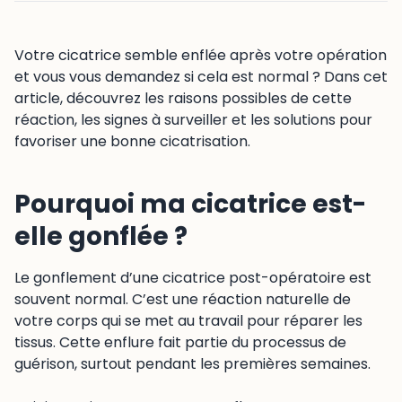
Votre cicatrice semble enflée après votre opération
et vous vous demandez si cela est normal ? Dans cet
article, découvrez les raisons possibles de cette
réaction, les signes à surveiller et les solutions pour
favoriser une bonne cicatrisation.
Pourquoi ma cicatrice est-
elle gonflée ?
Le gonflement d’une cicatrice post-opératoire est
souvent normal. C’est une réaction naturelle de
votre corps qui se met au travail pour réparer les
tissus. Cette enflure fait partie du processus de
guérison, surtout pendant les premières semaines.