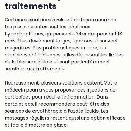
traitements
Certaines cicatrices évoluent de façon anormale.
Les plus courantes sont les cicatrices
hypertrophiques, qui peuvent s’étendre pendant 18
mois. Elles deviennent larges, épaisses et souvent
rougeâtres. Plus problématiques encore, les
cicatrices chéloïdiennes : elles dépassent les limites
de la blessure initiale et sont particulièrement
sensibles aux frottements.
Heureusement, plusieurs solutions existent. Votre
médecin pourra vous proposer des injections de
corticoïdes pour réduire l’inflammation. Dans
certains cas, il recommandera peut-être des
séances de cryothérapie à l’azote liquide. Les
massages réguliers restent aussi une option efficace
et facile à mettre en place.