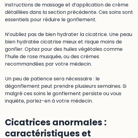
instructions de massage et d’application de crème
détaillées dans la section précédente. Ces soins sont
essentiels pour réduire le gonflement.
N’oubliez pas de bien hydrater la cicatrice. Une peau
bien hydratée cicatrise mieux et risque moins de
gonfler. Optez pour des huiles végétales comme
l’huile de rose musquée, ou des crèmes
recommandées par votre médecin.
Un peu de patience sera nécessaire : le
dégonflement peut prendre plusieurs semaines. Si
malgré ces soins le gonflement persiste ou vous
inquiète, parlez-en à votre médecin.
Cicatrices anormales :
caractéristiques et