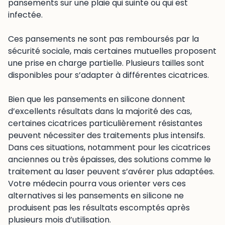
pansements sur une plaie qui suinte ou qui est
infectée.
Ces pansements ne sont pas remboursés par la
sécurité sociale, mais certaines mutuelles proposent
une prise en charge partielle. Plusieurs tailles sont
disponibles pour s’adapter à différentes cicatrices.
Bien que les pansements en silicone donnent
d’excellents résultats dans la majorité des cas,
certaines cicatrices particulièrement résistantes
peuvent nécessiter des traitements plus intensifs.
Dans ces situations, notamment pour les cicatrices
anciennes ou très épaisses, des solutions comme le
traitement au laser peuvent s’avérer plus adaptées.
Votre médecin pourra vous orienter vers ces
alternatives si les pansements en silicone ne
produisent pas les résultats escomptés après
plusieurs mois d’utilisation.