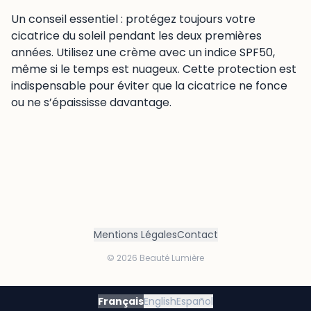
Un conseil essentiel : protégez toujours votre
cicatrice du soleil pendant les deux premières
années. Utilisez une crème avec un indice SPF50,
même si le temps est nuageux. Cette protection est
indispensable pour éviter que la cicatrice ne fonce
ou ne s’épaississe davantage.
Mentions Légales
Contact
©
2026
Beauté Lumière
Français
English
Español