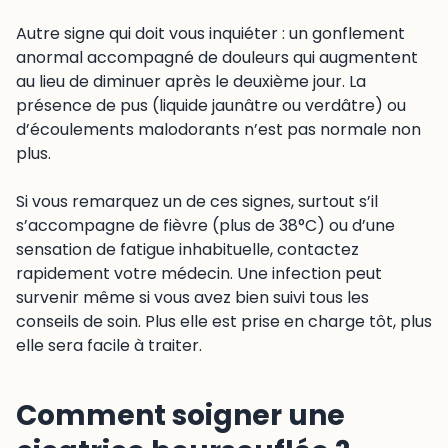
Autre signe qui doit vous inquiéter : un gonflement
anormal accompagné de douleurs qui augmentent
au lieu de diminuer après le deuxième jour. La
présence de pus (liquide jaunâtre ou verdâtre) ou
d’écoulements malodorants n’est pas normale non
plus.
Si vous remarquez un de ces signes, surtout s’il
s’accompagne de fièvre (plus de 38°C) ou d’une
sensation de fatigue inhabituelle, contactez
rapidement votre médecin. Une infection peut
survenir même si vous avez bien suivi tous les
conseils de soin. Plus elle est prise en charge tôt, plus
elle sera facile à traiter.
Comment soigner une