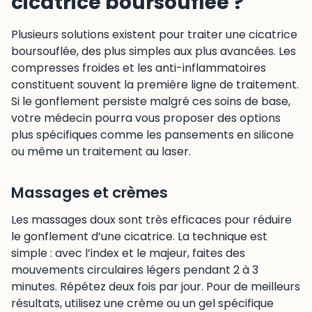
cicatrice boursouflée ?
Plusieurs solutions existent pour traiter une cicatrice
boursouflée, des plus simples aux plus avancées. Les
compresses froides et les anti-inflammatoires
constituent souvent la première ligne de traitement.
Si le gonflement persiste malgré ces soins de base,
votre médecin pourra vous proposer des options
plus spécifiques comme les pansements en silicone
ou même un traitement au laser.
Massages et crèmes
Les massages doux sont très efficaces pour réduire
le gonflement d’une cicatrice. La technique est
simple : avec l’index et le majeur, faites des
mouvements circulaires légers pendant 2 à 3
minutes. Répétez deux fois par jour. Pour de meilleurs
résultats, utilisez une crème ou un gel spécifique