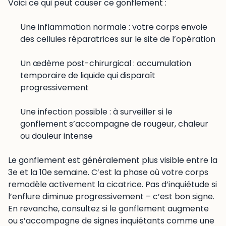
Voici ce qui peut causer ce gonflement :
Une inflammation normale : votre corps envoie
des cellules réparatrices sur le site de l’opération
Un œdème post-chirurgical : accumulation
temporaire de liquide qui disparaît
progressivement
Une infection possible : à surveiller si le
gonflement s’accompagne de rougeur, chaleur
ou douleur intense
Le gonflement est généralement plus visible entre la
3e et la 10e semaine. C’est la phase où votre corps
remodèle activement la cicatrice. Pas d’inquiétude si
l’enflure diminue progressivement – c’est bon signe.
En revanche, consultez si le gonflement augmente
ou s’accompagne de signes inquiétants comme une