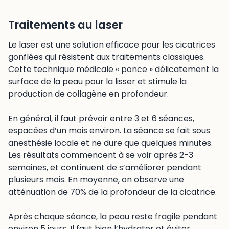
Traitements au laser
Le laser est une solution efficace pour les cicatrices
gonflées qui résistent aux traitements classiques.
Cette technique médicale « ponce » délicatement la
surface de la peau pour la lisser et stimule la
production de collagène en profondeur.
En général, il faut prévoir entre 3 et 6 séances,
espacées d’un mois environ. La séance se fait sous
anesthésie locale et ne dure que quelques minutes.
Les résultats commencent à se voir après 2-3
semaines, et continuent de s’améliorer pendant
plusieurs mois. En moyenne, on observe une
atténuation de 70% de la profondeur de la cicatrice.
Après chaque séance, la peau reste fragile pendant
environ 5 jours. Il faut bien l’hydrater et éviter