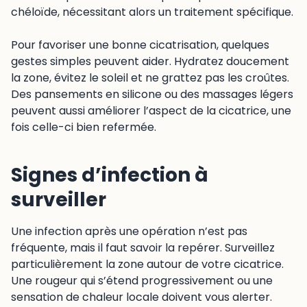
chéloïde, nécessitant alors un traitement spécifique.
Pour favoriser une bonne cicatrisation, quelques
gestes simples peuvent aider. Hydratez doucement
la zone, évitez le soleil et ne grattez pas les croûtes.
Des pansements en silicone ou des massages légers
peuvent aussi améliorer l’aspect de la cicatrice, une
fois celle-ci bien refermée.
Signes d’infection à
surveiller
Une infection après une opération n’est pas
fréquente, mais il faut savoir la repérer. Surveillez
particulièrement la zone autour de votre cicatrice.
Une rougeur qui s’étend progressivement ou une
sensation de chaleur locale doivent vous alerter.